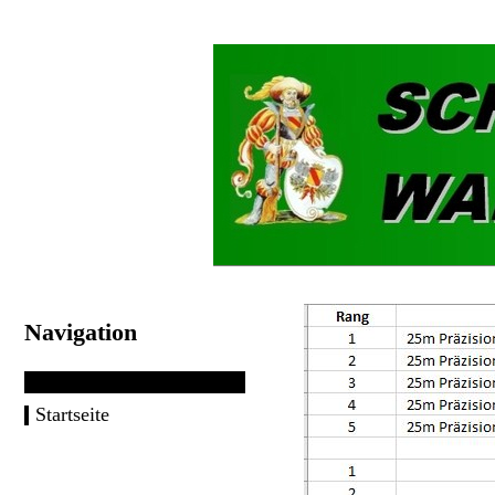
Navigation
Startseite