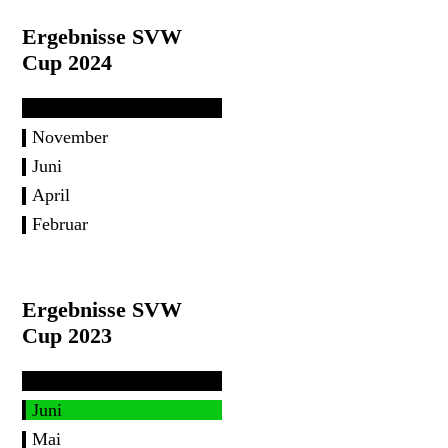
Ergebnisse SVW
Cup 2024
November
Juni
April
Februar
Ergebnisse SVW
Cup 2023
Juni
Mai