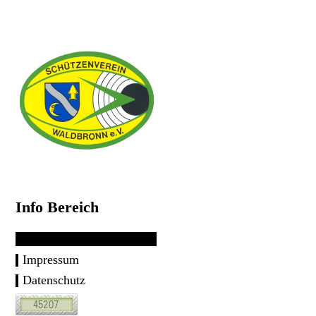
Info Bereich
Impressum
Datenschutz