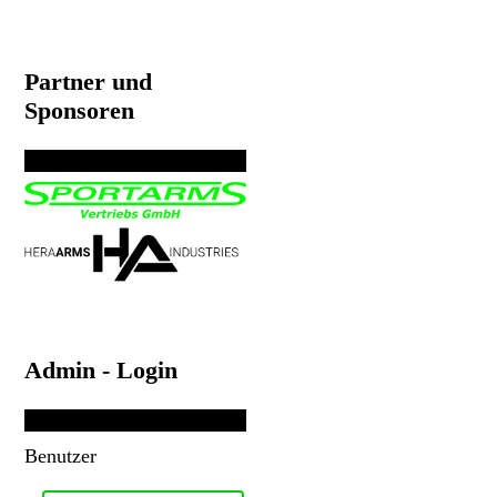
Partner und
Sponsoren
Admin - Login
Benutzer