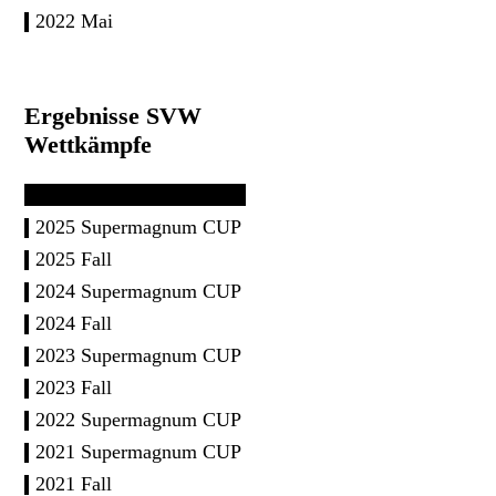
2022 Mai
Ergebnisse SVW
Wettkämpfe
2025 Supermagnum CUP
2025 Fall
2024 Supermagnum CUP
2024 Fall
2023 Supermagnum CUP
2023 Fall
2022 Supermagnum CUP
2021 Supermagnum CUP
2021 Fall