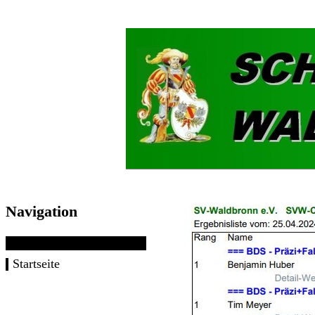
Navigation
Startseite