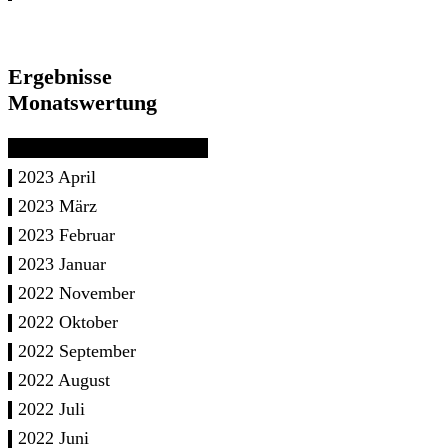
Ergebnisse
Monatswertung
2023 April
2023 März
2023 Februar
2023 Januar
2022 November
2022 Oktober
2022 September
2022 August
2022 Juli
2022 Juni