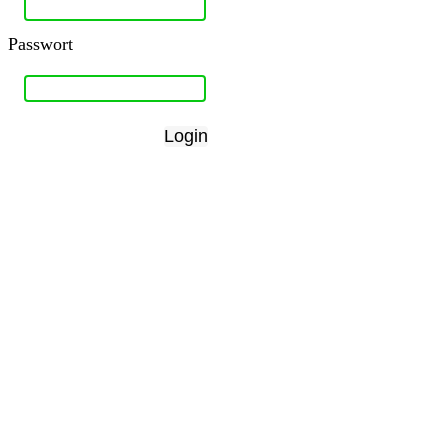
Passwort