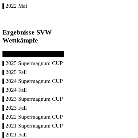
2022 Mai
Ergebnisse SVW
Wettkämpfe
2025 Supermagnum CUP
2025 Fall
2024 Supermagnum CUP
2024 Fall
2023 Supermagnum CUP
2023 Fall
2022 Supermagnum CUP
2021 Supermagnum CUP
2021 Fall