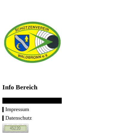
Info Bereich
Impressum
Datenschutz