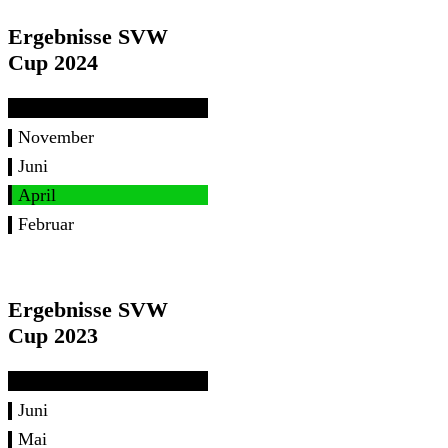
Ergebnisse SVW
Cup 2024
November
Juni
April
Februar
Ergebnisse SVW
Cup 2023
Juni
Mai