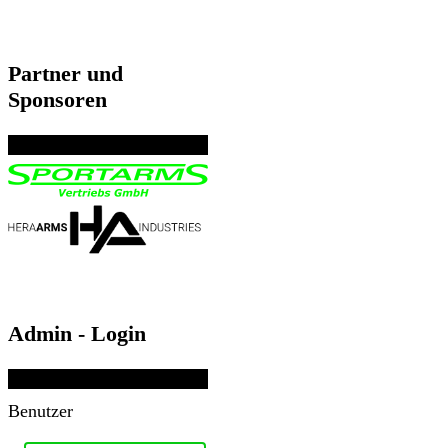
Partner und
Sponsoren
Admin - Login
Benutzer