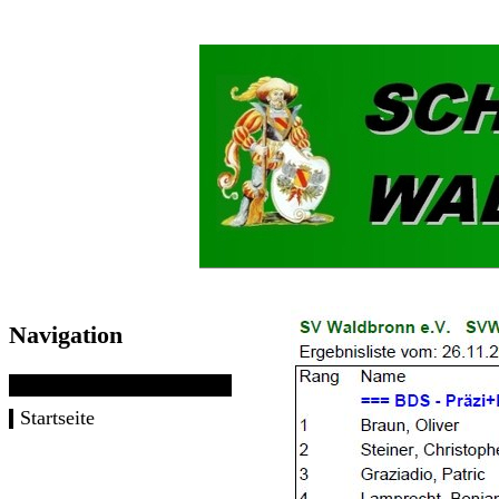
Navigation
Startseite