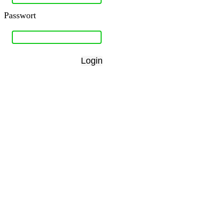
Passwort