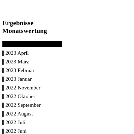
Ergebnisse
Monatswertung
2023 April
2023 März
2023 Februar
2023 Januar
2022 November
2022 Oktober
2022 September
2022 August
2022 Juli
2022 Juni