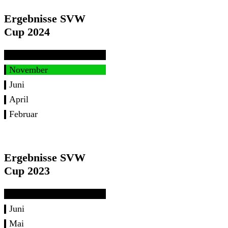
Ergebnisse SVW
Cup 2024
November
Juni
April
Februar
Ergebnisse SVW
Cup 2023
Juni
Mai