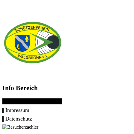
Info Bereich
Impressum
Datenschutz