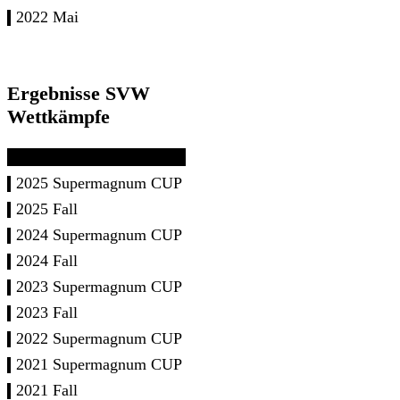
2022 Mai
Ergebnisse SVW
Wettkämpfe
2025 Supermagnum CUP
2025 Fall
2024 Supermagnum CUP
2024 Fall
2023 Supermagnum CUP
2023 Fall
2022 Supermagnum CUP
2021 Supermagnum CUP
2021 Fall