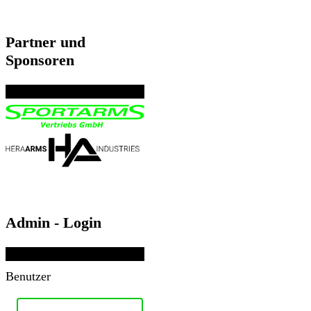
Partner und
Sponsoren
Admin - Login
Benutzer