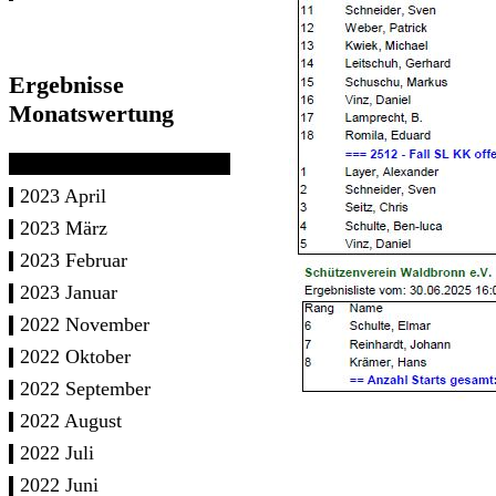
Ergebnisse
Monatswertung
2023 April
2023 März
2023 Februar
2023 Januar
2022 November
2022 Oktober
2022 September
2022 August
2022 Juli
2022 Juni