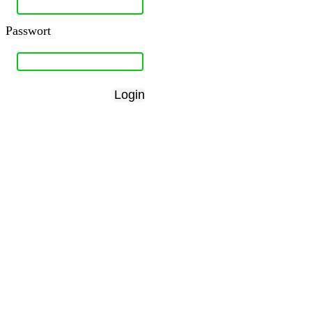
Passwort