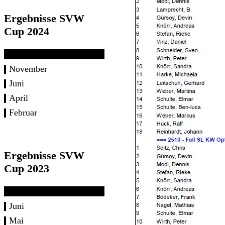
Ergebnisse SVW
Cup 2024
November
Juni
April
Februar
Ergebnisse SVW
Cup 2023
Juni
Mai