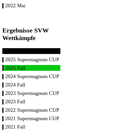
2022 Mai
Ergebnisse SVW
Wettkämpfe
2025 Supermagnum CUP
2025 Fall
2024 Supermagnum CUP
2024 Fall
2023 Supermagnum CUP
2023 Fall
2022 Supermagnum CUP
2021 Supermagnum CUP
2021 Fall