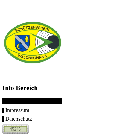
Info Bereich
Impressum
Datenschutz