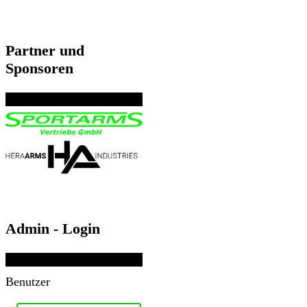
Partner und
Sponsoren
Admin - Login
Benutzer