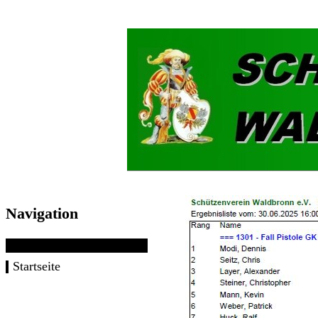
Navigation
Startseite