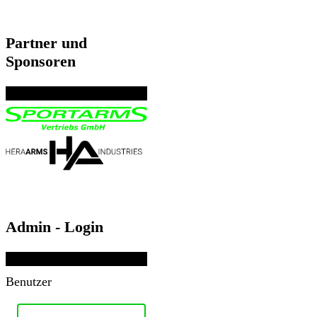
Partner und
Sponsoren
Admin - Login
Benutzer