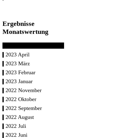
Ergebnisse
Monatswertung
2023 April
2023 März
2023 Februar
2023 Januar
2022 November
2022 Oktober
2022 September
2022 August
2022 Juli
2022 Juni