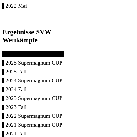
2022 Mai
Ergebnisse SVW
Wettkämpfe
2025 Supermagnum CUP
2025 Fall
2024 Supermagnum CUP
2024 Fall
2023 Supermagnum CUP
2023 Fall
2022 Supermagnum CUP
2021 Supermagnum CUP
2021 Fall