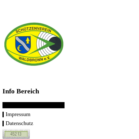
Info Bereich
Impressum
Datenschutz