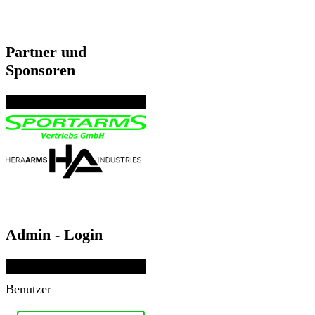
Partner und
Sponsoren
Admin - Login
Benutzer