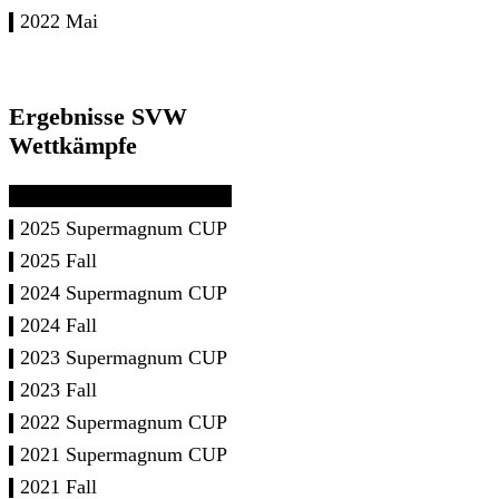
2022 Mai
Ergebnisse SVW
Wettkämpfe
2025 Supermagnum CUP
2025 Fall
2024 Supermagnum CUP
2024 Fall
2023 Supermagnum CUP
2023 Fall
2022 Supermagnum CUP
2021 Supermagnum CUP
2021 Fall