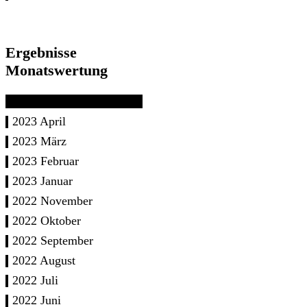
Ergebnisse
Monatswertung
2023 April
2023 März
2023 Februar
2023 Januar
2022 November
2022 Oktober
2022 September
2022 August
2022 Juli
2022 Juni