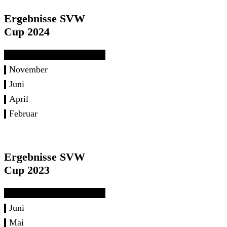
Ergebnisse SVW
Cup 2024
November
Juni
April
Februar
Ergebnisse SVW
Cup 2023
Juni
Mai