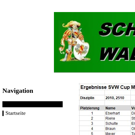
Navigation
Startseite