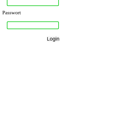
Passwort