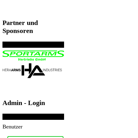
Partner und
Sponsoren
Admin - Login
Benutzer