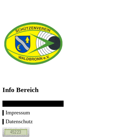
Info Bereich
Impressum
Datenschutz