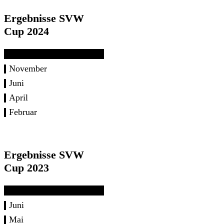
Ergebnisse SVW
Cup 2024
November
Juni
April
Februar
Ergebnisse SVW
Cup 2023
Juni
Mai