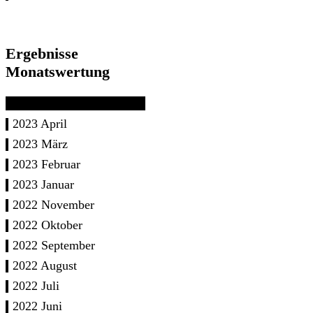
Ergebnisse
Monatswertung
2023 April
2023 März
2023 Februar
2023 Januar
2022 November
2022 Oktober
2022 September
2022 August
2022 Juli
2022 Juni