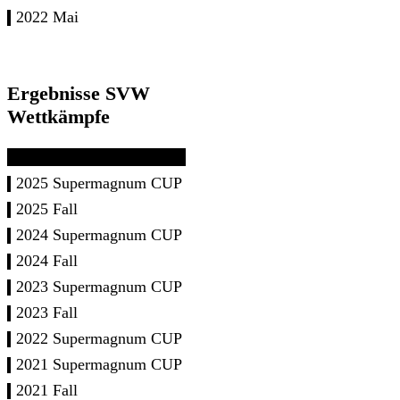
2022 Mai
Ergebnisse SVW
Wettkämpfe
2025 Supermagnum CUP
2025 Fall
2024 Supermagnum CUP
2024 Fall
2023 Supermagnum CUP
2023 Fall
2022 Supermagnum CUP
2021 Supermagnum CUP
2021 Fall