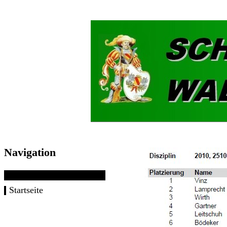
Navigation
Startseite